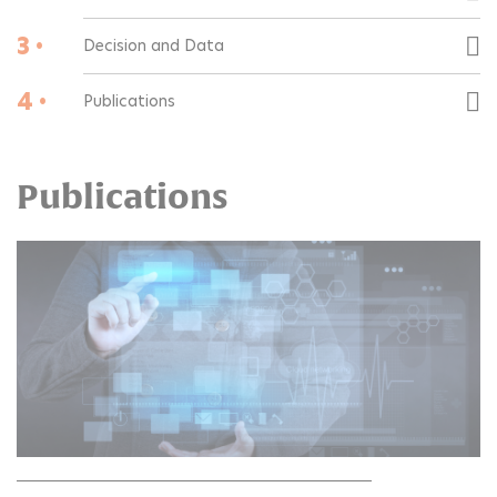
3 •
Decision and Data
4 •
Publications
Publications