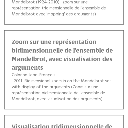
Mandelbrot (1924-2010) : zoom sur une
représentation tridimensionnelle de l'ensemble de
Mandelbrot avec 'mapping' des arguments)
Zoom sur une représentation
bidimensionnelle de l'ensemble de
Mandelbrot, avec visualisation des
arguments
Colonna Jean-François
, 2011.
Bidimensional zoom in on the Mandelbrot set
with display of the arguments (Zoom sur une
représentation bidimensionnelle de l'ensemble de
Mandelbrot, avec visualisation des arguments)
Visualisation tridimensionnelle de