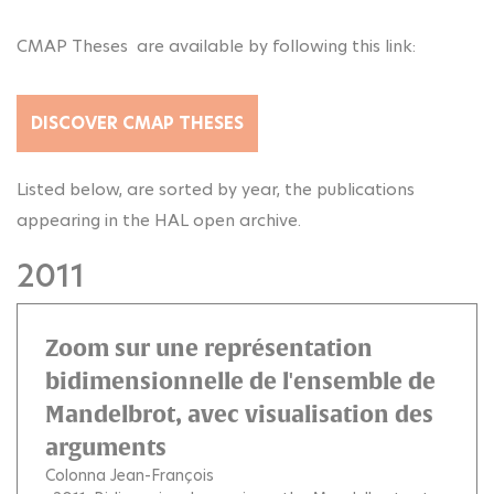
CMAP Theses are available by following this link:
DISCOVER CMAP THESES
Listed below, are sorted by year, the publications
appearing in the HAL open archive.
2011
Zoom sur une représentation
bidimensionnelle de l'ensemble de
Mandelbrot, avec visualisation des
arguments
Colonna Jean-François