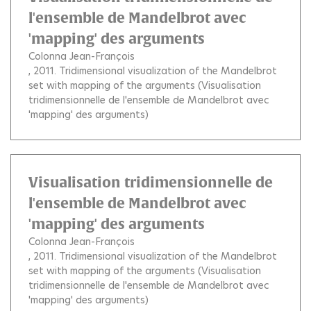
l'ensemble de Mandelbrot avec
'mapping' des arguments
Colonna Jean-François
, 2011.
Tridimensional visualization of the Mandelbrot
set with mapping of the arguments (Visualisation
tridimensionnelle de l'ensemble de Mandelbrot avec
'mapping' des arguments)
Visualisation tridimensionnelle de
l'ensemble de Mandelbrot avec
'mapping' des arguments
Colonna Jean-François
, 2011.
Tridimensional visualization of the Mandelbrot
set with mapping of the arguments (Visualisation
tridimensionnelle de l'ensemble de Mandelbrot avec
'mapping' des arguments)