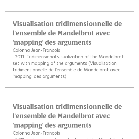
Visualisation tridimensionnelle de
l'ensemble de Mandelbrot avec
'mapping' des arguments
Colonna Jean-François
, 2011.
Tridimensional visualization of the Mandelbrot
set with mapping of the arguments (Visualisation
tridimensionnelle de l'ensemble de Mandelbrot avec
'mapping' des arguments)
Visualisation tridimensionnelle de
l'ensemble de Mandelbrot avec
'mapping' des arguments
Colonna Jean-François