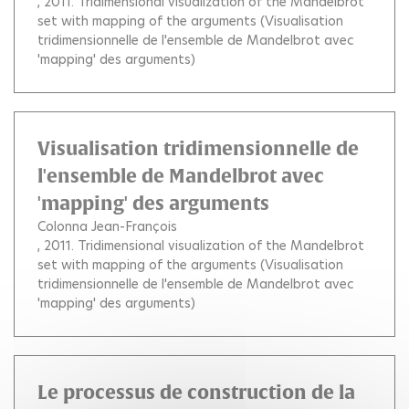
, 2011.
Tridimensional visualization of the Mandelbrot
set with mapping of the arguments (Visualisation
tridimensionnelle de l'ensemble de Mandelbrot avec
'mapping' des arguments)
Visualisation tridimensionnelle de
l'ensemble de Mandelbrot avec
'mapping' des arguments
Colonna Jean-François
, 2011.
Tridimensional visualization of the Mandelbrot
set with mapping of the arguments (Visualisation
tridimensionnelle de l'ensemble de Mandelbrot avec
'mapping' des arguments)
Le processus de construction de la