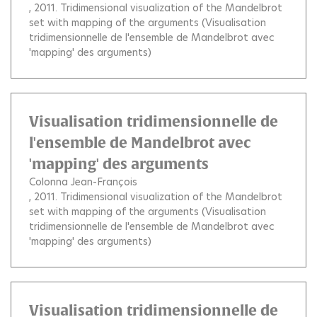
, 2011.
Tridimensional visualization of the Mandelbrot
set with mapping of the arguments (Visualisation
tridimensionnelle de l'ensemble de Mandelbrot avec
'mapping' des arguments)
Visualisation tridimensionnelle de
l'ensemble de Mandelbrot avec
'mapping' des arguments
Colonna Jean-François
, 2011.
Tridimensional visualization of the Mandelbrot
set with mapping of the arguments (Visualisation
tridimensionnelle de l'ensemble de Mandelbrot avec
'mapping' des arguments)
Visualisation tridimensionnelle de