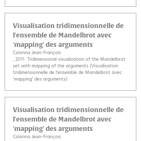
Visualisation tridimensionnelle de
l'ensemble de Mandelbrot avec
'mapping' des arguments
Colonna Jean-François
, 2011.
Tridimensional visualization of the Mandelbrot
set with mapping of the arguments (Visualisation
tridimensionnelle de l'ensemble de Mandelbrot avec
'mapping' des arguments)
Visualisation tridimensionnelle de
l'ensemble de Mandelbrot avec
'mapping' des arguments
Colonna Jean-François