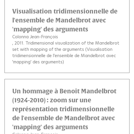
Visualisation tridimensionnelle de
l'ensemble de Mandelbrot avec
'mapping' des arguments
Colonna Jean-François
, 2011.
Tridimensional visualization of the Mandelbrot
set with mapping of the arguments (Visualisation
tridimensionnelle de l'ensemble de Mandelbrot avec
'mapping' des arguments)
Un hommage à Benoît Mandelbrot
(1924-2010) : zoom sur une
représentation tridimensionnelle
de l'ensemble de Mandelbrot avec
'mapping' des arguments