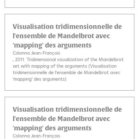
Visualisation tridimensionnelle de
l'ensemble de Mandelbrot avec
'mapping' des arguments
Colonna Jean-François
, 2011.
Tridimensional visualization of the Mandelbrot
set with mapping of the arguments (Visualisation
tridimensionnelle de l'ensemble de Mandelbrot avec
'mapping' des arguments)
Visualisation tridimensionnelle de
l'ensemble de Mandelbrot avec
'mapping' des arguments
Colonna Jean-François