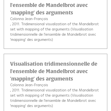
l'ensemble de Mandelbrot avec
'mapping' des arguments
Colonna Jean-François
, 2011.
Tridimensional visualization of the Mandelbrot
set with mapping of the arguments (Visualisation
tridimensionnelle de l'ensemble de Mandelbrot avec
'mapping' des arguments)
Visualisation tridimensionnelle de
l'ensemble de Mandelbrot avec
'mapping' des arguments
Colonna Jean-François
, 2011.
Tridimensional visualization of the Mandelbrot
set with mapping of the arguments (Visualisation
tridimensionnelle de l'ensemble de Mandelbrot avec
'mapping' des arguments)