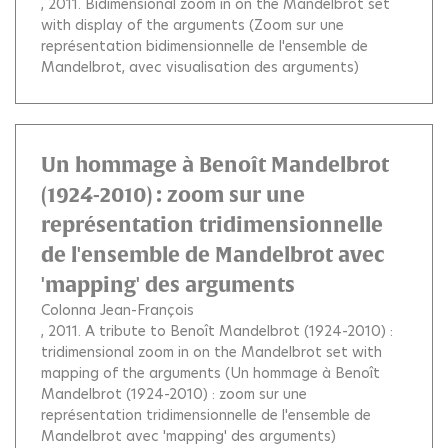
, 2011.
Bidimensional zoom in on the Mandelbrot set
with display of the arguments (Zoom sur une
représentation bidimensionnelle de l'ensemble de
Mandelbrot, avec visualisation des arguments)
Un hommage à Benoît Mandelbrot
(1924-2010) : zoom sur une
représentation tridimensionnelle
de l'ensemble de Mandelbrot avec
'mapping' des arguments
Colonna Jean-François
, 2011.
A tribute to Benoît Mandelbrot (1924-2010) :
tridimensional zoom in on the Mandelbrot set with
mapping of the arguments (Un hommage à Benoît
Mandelbrot (1924-2010) : zoom sur une
représentation tridimensionnelle de l'ensemble de
Mandelbrot avec 'mapping' des arguments)