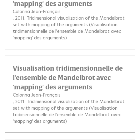
'mapping' des arguments
Colonna Jean-François
, 2011.
Tridimensional visualization of the Mandelbrot
set with mapping of the arguments (Visualisation
tridimensionnelle de l'ensemble de Mandelbrot avec
'mapping' des arguments)
Visualisation tridimensionnelle de
l'ensemble de Mandelbrot avec
'mapping' des arguments
Colonna Jean-François
, 2011.
Tridimensional visualization of the Mandelbrot
set with mapping of the arguments (Visualisation
tridimensionnelle de l'ensemble de Mandelbrot avec
'mapping' des arguments)