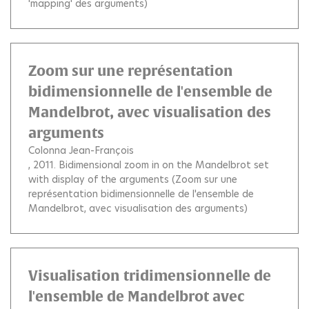
'mapping' des arguments)
Zoom sur une représentation
bidimensionnelle de l'ensemble de
Mandelbrot, avec visualisation des
arguments
Colonna Jean-François
, 2011.
Bidimensional zoom in on the Mandelbrot set
with display of the arguments (Zoom sur une
représentation bidimensionnelle de l'ensemble de
Mandelbrot, avec visualisation des arguments)
Visualisation tridimensionnelle de
l'ensemble de Mandelbrot avec