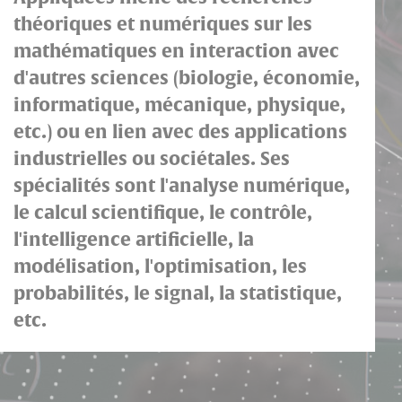
théoriques et numériques sur les
mathématiques en interaction avec
d'autres sciences (biologie, économie,
informatique, mécanique, physique,
etc.) ou en lien avec des applications
industrielles ou sociétales. Ses
spécialités sont l'analyse numérique,
le calcul scientifique, le contrôle,
l'intelligence artificielle, la
modélisation, l'optimisation, les
probabilités, le signal, la statistique,
etc.