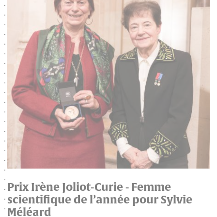
Prix Irène Joliot-Curie - Femme
scientifique de l’année pour Sylvie
Méléard