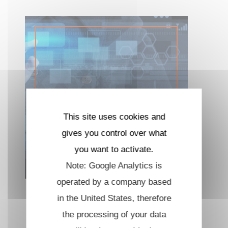
This site uses cookies and
gives you control over what
you want to activate.
Note: Google Analytics is
operated by a company based
Publications
in the United States, therefore
the processing of your data