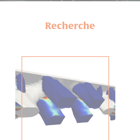
Recherche