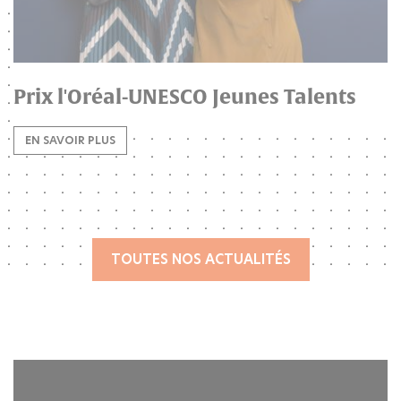
Prix l'Oréal-UNESCO Jeunes Talents
EN SAVOIR PLUS
TOUTES NOS ACTUALITÉS