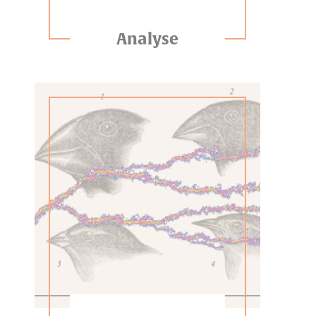
Analyse