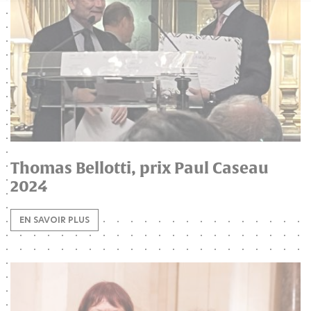
Thomas Bellotti, prix Paul Caseau
2024
EN SAVOIR PLUS