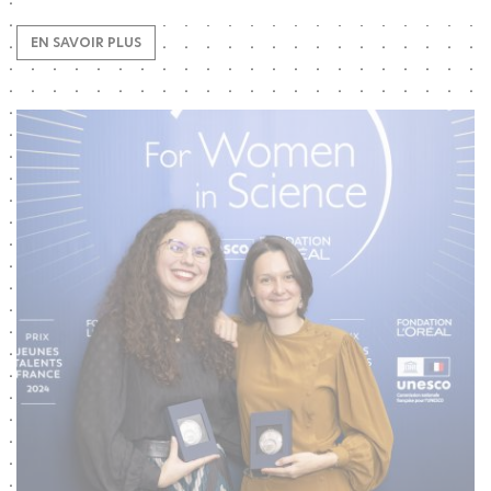
EN SAVOIR PLUS