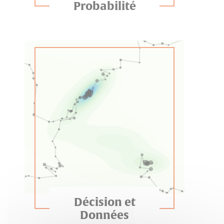
Probabilité
Décision et
Données