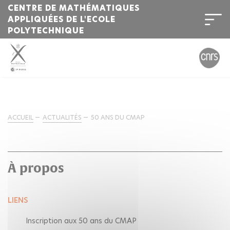
CENTRE DE MATHÉMATIQUES
APPLIQUÉES DE L'ECOLE
POLYTECHNIQUE
ACCUEIL
ACTUALITÉS
50 ANS DU CMAP
À propos
LIENS
Inscription aux 50 ans du CMAP