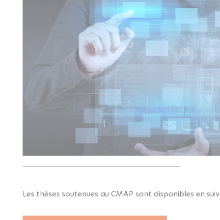
Les thèses soutenues au CMAP sont disponibles en suiva