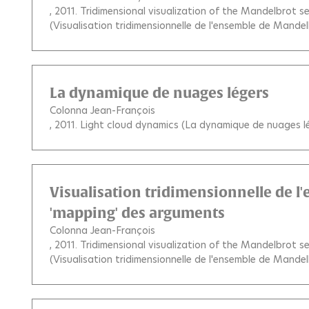
, 2011.
Tridimensional visualization of the Mandelbrot 
(Visualisation tridimensionnelle de l'ensemble de Mand
La dynamique de nuages légers
Colonna Jean-François
, 2011.
Light cloud dynamics (La dynamique de nuages l
Visualisation tridimensionnelle de 
'mapping' des arguments
Colonna Jean-François
, 2011.
Tridimensional visualization of the Mandelbrot 
(Visualisation tridimensionnelle de l'ensemble de Mand