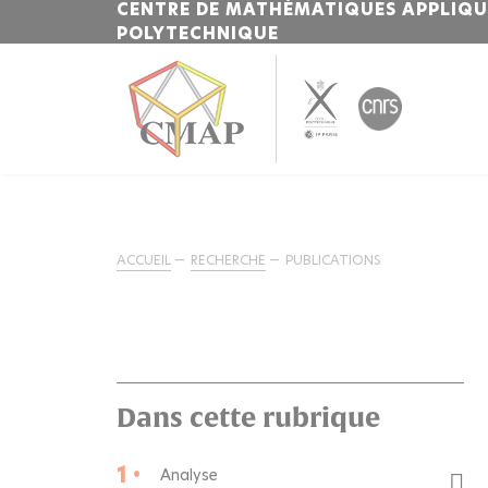
CENTRE DE MATHÉMATIQUES APPLIQUÉ
POLYTECHNIQUE
ACCUEIL
RECHERCHE
PUBLICATIONS
Dans cette rubrique
1 •
Analyse