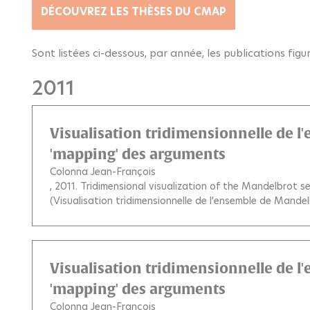
DÉCOUVREZ LES THÈSES DU CMAP
Sont listées ci-dessous, par année, les publications fig
2011
Visualisation tridimensionnelle de 
'mapping' des arguments
Colonna Jean-François
, 2011.
Tridimensional visualization of the Mandelbrot 
(Visualisation tridimensionnelle de l'ensemble de Mand
Visualisation tridimensionnelle de 
'mapping' des arguments
Colonna Jean-François